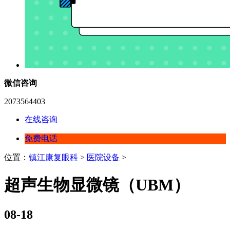
微信咨询
2073564403
在线咨询
免费电话
位置：
镇江康复眼科
>
医院设备
>
超声生物显微镜（UBM）
08-18