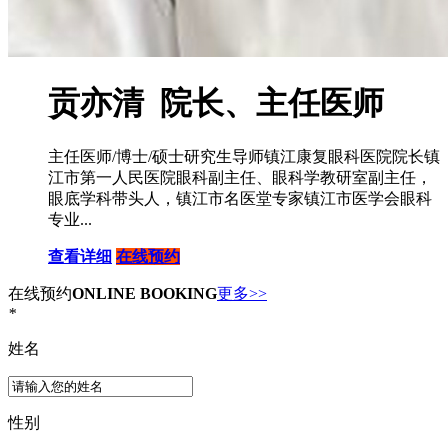
贡亦清 院长、主任医师
主任医师/博士/硕士研究生导师镇江康复眼科医院院长镇
江市第一人民医院眼科副主任、眼科学教研室副主任，
眼底学科带头人，镇江市名医堂专家镇江市医学会眼科
专业...
查看详细
在线预约
在线预约
ONLINE BOOKING
更多>>
*
姓名
性别