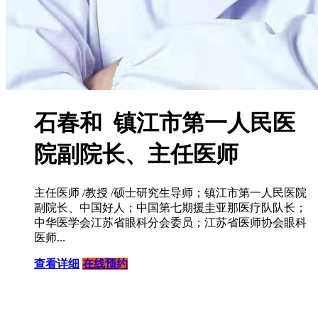
石春和 镇江市第一人民医
院副院长、主任医师
主任医师 /教授 /硕士研究生导师；镇江市第一人民医院
副院长、中国好人；中国第七期援圭亚那医疗队队长；
中华医学会江苏省眼科分会委员；江苏省医师协会眼科
医师...
查看详细
在线预约