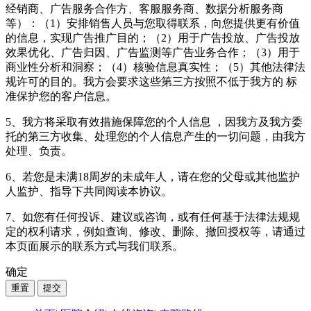
经销商、广告服务合作方、客服服务商、数据分析服务商
等）：（1）安排销售人员与您取得联系，向您提供更有价值
的信息，实现广告推广目的；（2）用于广告投放、广告投放
效果优化、广告归因、广告监测等广告业务合作；（3）用于
商业性分析和洞察；（4）核验信息真实性；（5）其他法律法
规许可的目的。我方会要求这些第三方按照不低于我方的 标
准保护您的客户信息。
5、我方将采取有效措施保障您的个人信息 ，因我方及我方委
托的第三方收集、处理您的个人信息产生的一切问题，由我方
处理、负责。
6、若您是未满18周岁的未成年人，请在您的父母或其他监护
人监护、指导下共同阅读本协议。
7、如您有任何投诉、建议或咨询，或有任何基于法律法规规
定的权利请求，例如查询、修改、删除、撤回授权等，请通过
本页面展示的联系方式与我们联系。
确定