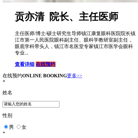
贡亦清 院长、主任医师
主任医师/博士/硕士研究生导师镇江康复眼科医院院长镇
江市第一人民医院眼科副主任、眼科学教研室副主任，
眼底学科带头人，镇江市名医堂专家镇江市医学会眼科
专业...
查看详细
在线预约
在线预约
ONLINE BOOKING
更多>>
*
姓名
性别
男
女
*