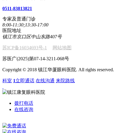
0511-83813821
专家及普通门诊
8:00-11:30;13:30-17:00
医院地址
镇江市京口区中山东路407号
苏ICP备16034693号-1
网站地图
苏医广(2025)第07-14-3211-068号
Copyright © 2018 镇江华厦眼科医院. All rights reserved.
科室
1
立即通话
在线沟通
来院路线
拨打电话
在线咨询