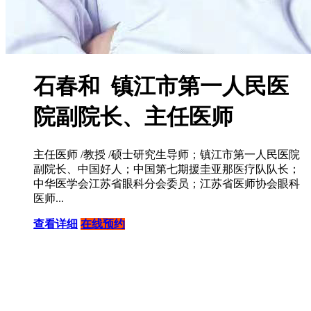
石春和 镇江市第一人民医
院副院长、主任医师
主任医师 /教授 /硕士研究生导师；镇江市第一人民医院
副院长、中国好人；中国第七期援圭亚那医疗队队长；
中华医学会江苏省眼科分会委员；江苏省医师协会眼科
医师...
查看详细
在线预约