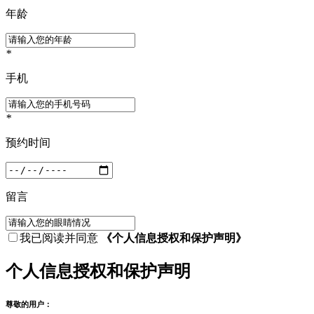
年龄
*
手机
*
预约时间
留言
我已阅读并同意
《个人信息授权和保护声明》
个人信息授权和保护声明
尊敬的用户：