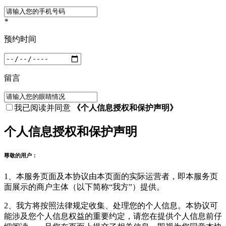
*
预约时间
留言
我已阅读并同意
《个人信息授权和保护声明》
个人信息授权和保护声明
尊敬的用户：
1、本服务页面及本协议由本页面的实际运营者，即本服务页
面展示的商户主体（以下简称“我方”）提供。
2、我方将按照法律规定收集、处理您的个人信息。本协议可
能涉及您个人信息权益的重要约定，请您在提供个人信息前仔