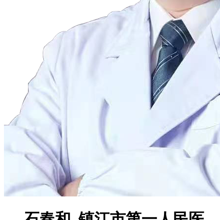
石春和 镇江市第一人民医