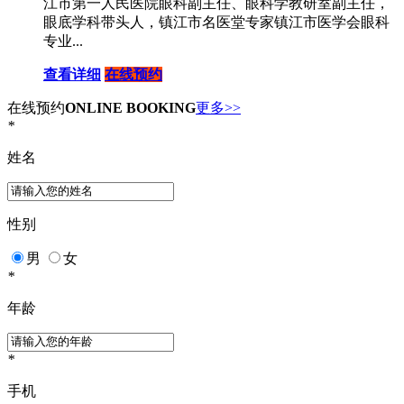
江市第一人民医院眼科副主任、眼科学教研室副主任，
眼底学科带头人，镇江市名医堂专家镇江市医学会眼科
专业...
查看详细
在线预约
在线预约
ONLINE BOOKING
更多>>
*
姓名
性别
男
女
*
年龄
*
手机