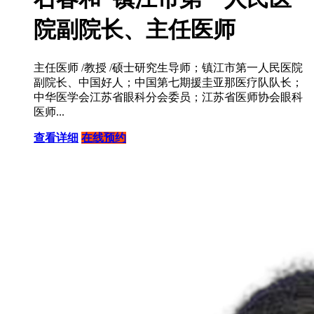
院副院长、主任医师
主任医师 /教授 /硕士研究生导师；镇江市第一人民医院
副院长、中国好人；中国第七期援圭亚那医疗队队长；
中华医学会江苏省眼科分会委员；江苏省医师协会眼科
医师...
查看详细
在线预约