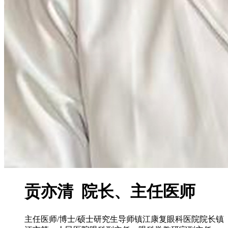
贡亦清 院长、主任医师
主任医师/博士/硕士研究生导师镇江康复眼科医院院长镇