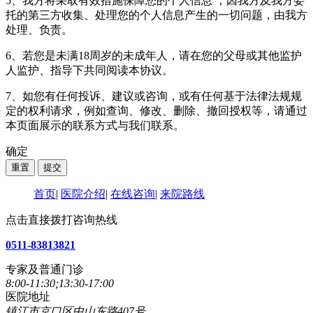
5、我方将采取有效措施保障您的个人信息 ，因我方及我方委
托的第三方收集、处理您的个人信息产生的一切问题，由我方
处理、负责。
6、若您是未满18周岁的未成年人，请在您的父母或其他监护
人监护、指导下共同阅读本协议。
7、如您有任何投诉、建议或咨询，或有任何基于法律法规规
定的权利请求，例如查询、修改、删除、撤回授权等，请通过
本页面展示的联系方式与我们联系。
确定
首页
|
医院介绍
|
在线咨询
|
来院路线
点击直接拨打咨询热线
0511-83813821
专家及普通门诊
8:00-11:30;13:30-17:00
医院地址
镇江市京口区中山东路407号