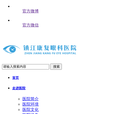
官方微博
官方微信
搜索
首页
走进医院
医院简介
医院环境
医院文化