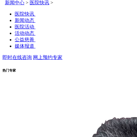
新闻中心
>
医院快讯
>
医院快讯
新闻动态
医院活动
活动动态
公益慈善
媒体报道
即时在线咨询
网上预约专家
热门专家