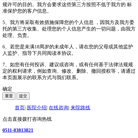
规许可的目的。我方会要求这些第三方按照不低于我方的 标
准保护您的客户信息。
5、我方将采取有效措施保障您的个人信息 ，因我方及我方委
托的第三方收集、处理您的个人信息产生的一切问题，由我方
处理、负责。
6、若您是未满18周岁的未成年人，请在您的父母或其他监护
人监护、指导下共同阅读本协议。
7、如您有任何投诉、建议或咨询，或有任何基于法律法规规
定的权利请求，例如查询、修改、删除、撤回授权等，请通过
本页面展示的联系方式与我们联系。
确定
首页
|
医院介绍
|
在线咨询
|
来院路线
点击直接拨打咨询热线
0511-83813821