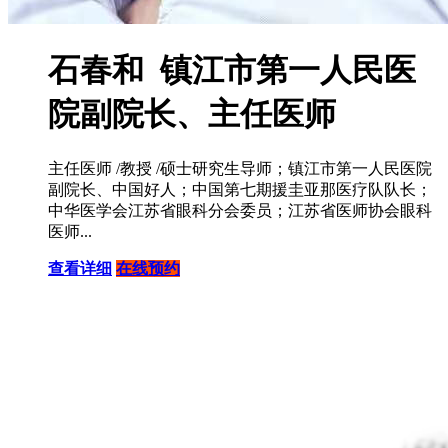
石春和 镇江市第一人民医
院副院长、主任医师
主任医师 /教授 /硕士研究生导师；镇江市第一人民医院
副院长、中国好人；中国第七期援圭亚那医疗队队长；
中华医学会江苏省眼科分会委员；江苏省医师协会眼科
医师...
查看详细
在线预约