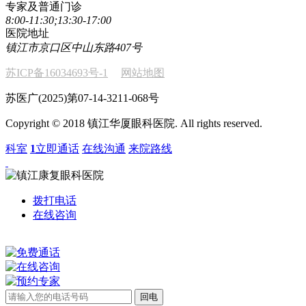
专家及普通门诊
8:00-11:30;13:30-17:00
医院地址
镇江市京口区中山东路407号
苏ICP备16034693号-1
网站地图
苏医广(2025)第07-14-3211-068号
Copyright © 2018 镇江华厦眼科医院. All rights reserved.
科室
1
立即通话
在线沟通
来院路线
拨打电话
在线咨询