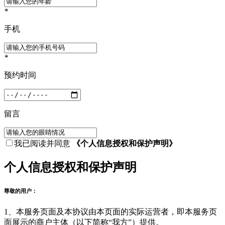
*
手机
*
预约时间
留言
我已阅读并同意
《个人信息授权和保护声明》
个人信息授权和保护声明
尊敬的用户：
1、本服务页面及本协议由本页面的实际运营者，即本服务页
面展示的商户主体（以下简称“我方”）提供。